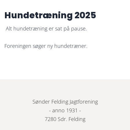
Hundetræning 2025
Alt hundetræning er sat på pause.
Foreningen søger ny hundetræner.
Sønder Felding Jagtforening
- anno 1931 -
7280 Sdr. Felding