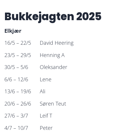
Bukkejagten 2025
Elkjær
16/5 – 22/5 David Heering
23/5 – 29/5 Henning A
30/5 – 5/6 Oleksander
6/6 – 12/6 Lene
13/6 – 19/6 Ali
20/6 – 26/6 Søren Teut
27/6 – 3/7 Leif T
4/7 – 10/7 Peter