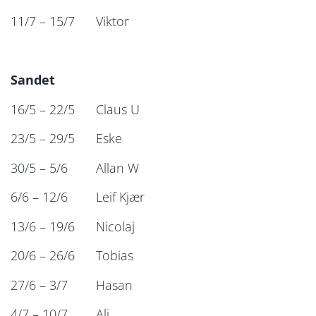
11/7 – 15/7 Viktor
Sandet
16/5 – 22/5 Claus U
23/5 – 29/5 Eske
30/5 – 5/6 Allan W
6/6 – 12/6 Leif Kjær
13/6 – 19/6 Nicolaj
20/6 – 26/6 Tobias
27/6 – 3/7 Hasan
4/7 – 10/7 Ali