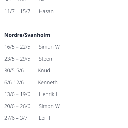
11/7 – 15/7 Hasan
Nordre/Svanholm
16/5 – 22/5 Simon W
23/5 – 29/5 Steen
30/5-5/6 Knud
6/6-12/6 Kenneth
13/6 – 19/6 Henrik L
20/6 – 26/6 Simon W
27/6 – 3/7 Leif T